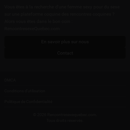
utiles
Vous êtes à la recherche d'une femme sexy pour du sexe
sur une plateforme coquine des rencontres coquines ?
Alors vous êtes dans le bon coin :
RencontresexeQuebec.com
En savoir plus sur nous
Contact
DMCA
Conditions d'utilisation
Politique de Confidentialité
© 2026 Rencontresexequebec.com.
Tous droits réservés.