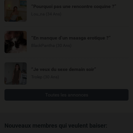
“Pourquoi pas une rencontre coquine ?”
Lou_na (34 Ans)
“En manque d’un maasga erotique ?”
BlackPantha (30 Ans)
“Je veux du sexe demain soir”
Trolep (30 Ans)
Toutes les annonces
Nouveaux membres qui veulent baiser: