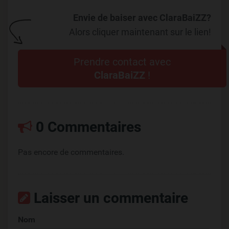
Envie de baiser avec ClaraBaiZZ?
Alors cliquer maintenant sur le lien!
Prendre contact avec
ClaraBaiZZ
!
0 Commentaires
Pas encore de commentaires.
Laisser un commentaire
Nom